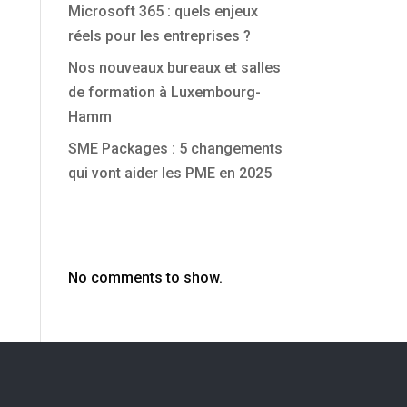
Microsoft 365 : quels enjeux
réels pour les entreprises ?
Nos nouveaux bureaux et salles
de formation à Luxembourg-
Hamm
SME Packages : 5 changements
qui vont aider les PME en 2025
Commentaires
récents
No comments to show.