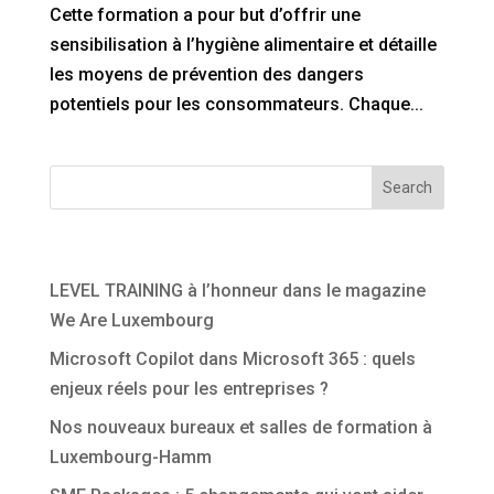
Cette formation a pour but d’offrir une
sensibilisation à l’hygiène alimentaire et détaille
les moyens de prévention des dangers
potentiels pour les consommateurs. Chaque...
Search
Articles récents
LEVEL TRAINING à l’honneur dans le magazine
We Are Luxembourg
Microsoft Copilot dans Microsoft 365 : quels
enjeux réels pour les entreprises ?
Nos nouveaux bureaux et salles de formation à
Luxembourg-Hamm