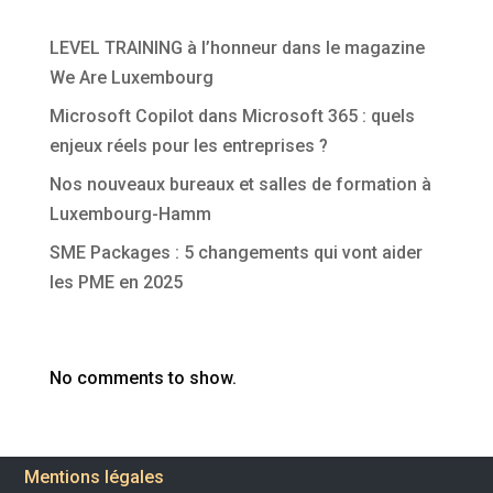
Articles récents
LEVEL TRAINING à l’honneur dans le magazine
We Are Luxembourg
Microsoft Copilot dans Microsoft 365 : quels
enjeux réels pour les entreprises ?
Nos nouveaux bureaux et salles de formation à
Luxembourg-Hamm
SME Packages : 5 changements qui vont aider
les PME en 2025
Commentaires récents
No comments to show.
Mentions légales