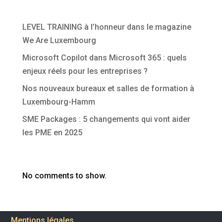
Articles récents
LEVEL TRAINING à l’honneur dans le magazine
We Are Luxembourg
Microsoft Copilot dans Microsoft 365 : quels
enjeux réels pour les entreprises ?
Nos nouveaux bureaux et salles de formation à
Luxembourg-Hamm
SME Packages : 5 changements qui vont aider
les PME en 2025
Commentaires récents
No comments to show.
Mentions légales