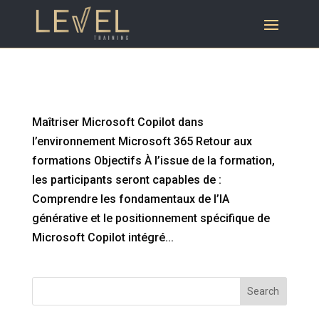
Maîtriser Microsoft Copilot dans
l’environnement Microsoft 365
Maîtriser Microsoft Copilot dans
l’environnement Microsoft 365 Retour aux
formations Objectifs À l’issue de la formation,
les participants seront capables de :
Comprendre les fondamentaux de l’IA
générative et le positionnement spécifique de
Microsoft Copilot intégré...
Search