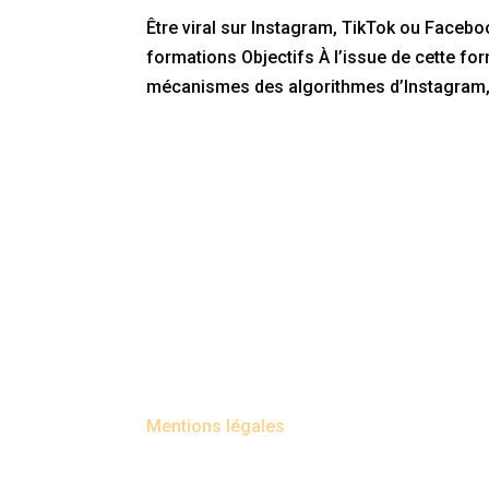
Être viral sur Instagram, TikTok ou Faceb
formations Objectifs À l’issue de cette fo
mécanismes des algorithmes d’Instagram, 
Mentions légales