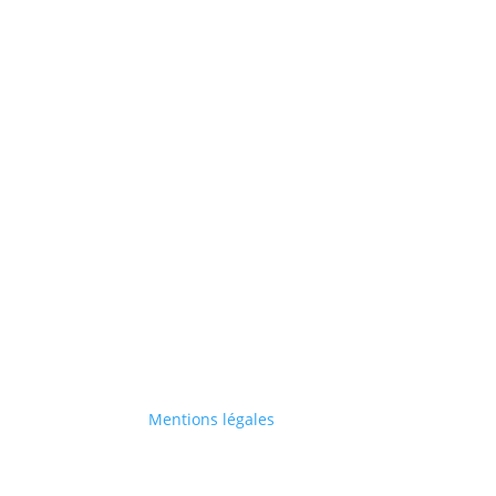
Mentions légales