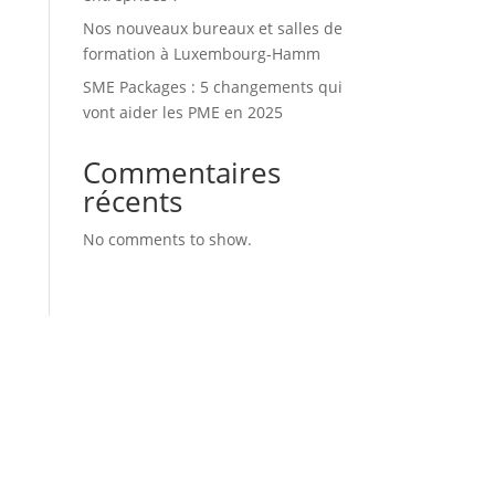
Nos nouveaux bureaux et salles de
formation à Luxembourg-Hamm
SME Packages : 5 changements qui
vont aider les PME en 2025
Commentaires
récents
No comments to show.