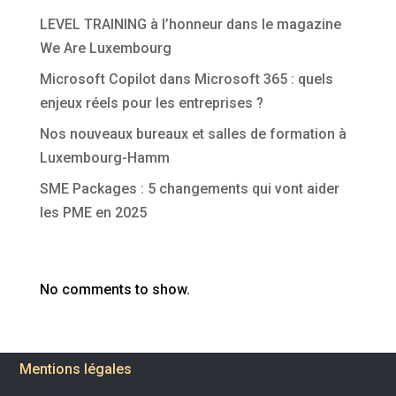
LEVEL TRAINING à l’honneur dans le magazine
We Are Luxembourg
Microsoft Copilot dans Microsoft 365 : quels
enjeux réels pour les entreprises ?
Nos nouveaux bureaux et salles de formation à
Luxembourg-Hamm
SME Packages : 5 changements qui vont aider
les PME en 2025
Commentaires récents
No comments to show.
Mentions légales