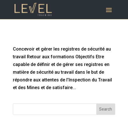
Concevoir et gérer les registres de sécurité
au travail
Concevoir et gérer les registres de sécurité au
travail Retour aux formations Objectifs Etre
capable de définir et de gérer ses registres en
matière de sécurité au travail dans le but de
répondre aux attentes de l’Inspection du Travail
et des Mines et de satisfaire...
Search
Articles récents