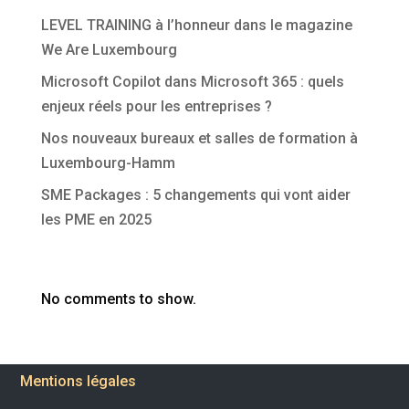
LEVEL TRAINING à l’honneur dans le magazine
We Are Luxembourg
Microsoft Copilot dans Microsoft 365 : quels
enjeux réels pour les entreprises ?
Nos nouveaux bureaux et salles de formation à
Luxembourg-Hamm
SME Packages : 5 changements qui vont aider
les PME en 2025
Commentaires récents
No comments to show.
Mentions légales