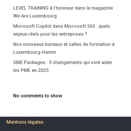
LEVEL TRAINING à l’honneur dans le magazine
We Are Luxembourg
Microsoft Copilot dans Microsoft 365 : quels
enjeux réels pour les entreprises ?
Nos nouveaux bureaux et salles de formation à
Luxembourg-Hamm
SME Packages : 5 changements qui vont aider
les PME en 2025
Commentaires récents
No comments to show.
Mentions légales