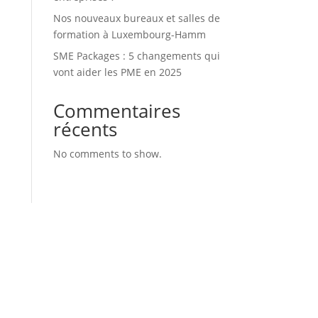
Nos nouveaux bureaux et salles de
formation à Luxembourg-Hamm
SME Packages : 5 changements qui
vont aider les PME en 2025
Commentaires
récents
No comments to show.