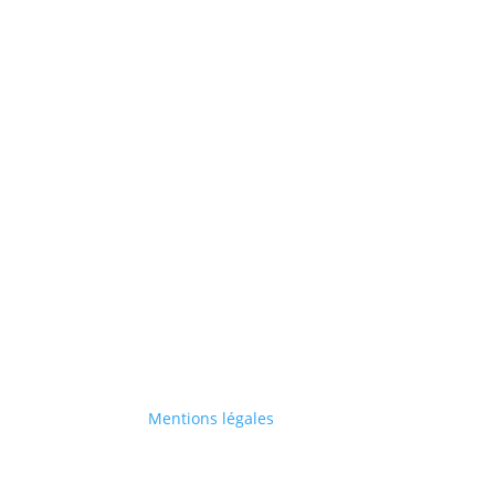
Mentions légales