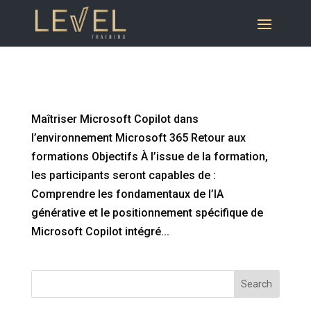
Maîtriser Microsoft Copilot dans
l’environnement Microsoft 365
Maîtriser Microsoft Copilot dans
l’environnement Microsoft 365 Retour aux
formations Objectifs À l’issue de la formation,
les participants seront capables de :
Comprendre les fondamentaux de l’IA
générative et le positionnement spécifique de
Microsoft Copilot intégré...
Search