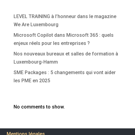
Articles récents
LEVEL TRAINING à l’honneur dans le magazine
We Are Luxembourg
Microsoft Copilot dans Microsoft 365 : quels
enjeux réels pour les entreprises ?
Nos nouveaux bureaux et salles de formation à
Luxembourg-Hamm
SME Packages : 5 changements qui vont aider
les PME en 2025
Commentaires récents
No comments to show.
Mentions légales