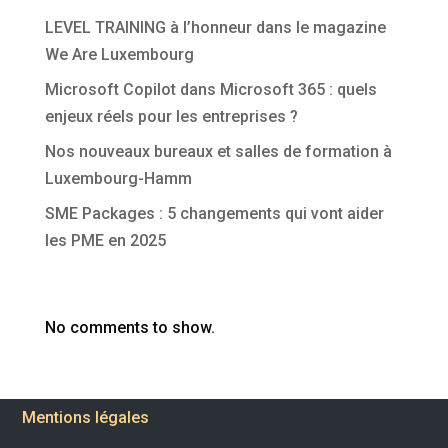
LEVEL TRAINING à l’honneur dans le magazine
We Are Luxembourg
Microsoft Copilot dans Microsoft 365 : quels
enjeux réels pour les entreprises ?
Nos nouveaux bureaux et salles de formation à
Luxembourg-Hamm
SME Packages : 5 changements qui vont aider
les PME en 2025
Commentaires récents
No comments to show.
Mentions légales