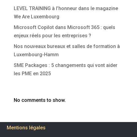
LEVEL TRAINING à l’honneur dans le magazine
We Are Luxembourg
Microsoft Copilot dans Microsoft 365 : quels
enjeux réels pour les entreprises ?
Nos nouveaux bureaux et salles de formation à
Luxembourg-Hamm
SME Packages : 5 changements qui vont aider
les PME en 2025
Commentaires récents
No comments to show.
Mentions légales