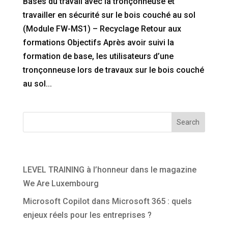
Bases du travail avec la tronçonneuse et
travailler en sécurité sur le bois couché au sol
(Module FW-MS1) – Recyclage Retour aux
formations Objectifs Après avoir suivi la
formation de base, les utilisateurs d’une
tronçonneuse lors de travaux sur le bois couché
au sol...
Search
Articles récents
LEVEL TRAINING à l’honneur dans le magazine
We Are Luxembourg
Microsoft Copilot dans Microsoft 365 : quels
enjeux réels pour les entreprises ?