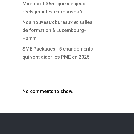
Microsoft 365 : quels enjeux
réels pour les entreprises ?
Nos nouveaux bureaux et salles
de formation à Luxembourg-
Hamm
SME Packages : 5 changements
qui vont aider les PME en 2025
Commentaires
récents
No comments to show.